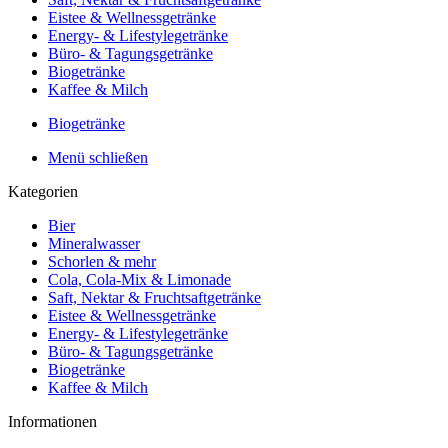
Eistee & Wellnessgetränke
Energy- & Lifestylegetränke
Büro- & Tagungsgetränke
Biogetränke
Kaffee & Milch
Biogetränke
Menü schließen
Kategorien
Bier
Mineralwasser
Schorlen & mehr
Cola, Cola-Mix & Limonade
Saft, Nektar & Fruchtsaftgetränke
Eistee & Wellnessgetränke
Energy- & Lifestylegetränke
Büro- & Tagungsgetränke
Biogetränke
Kaffee & Milch
Informationen