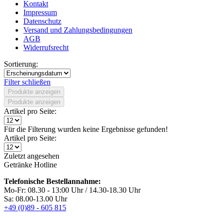
Kontakt
Impressum
Datenschutz
Versand und Zahlungsbedingungen
AGB
Widerrufsrecht
Sortierung:
Filter schließen
Produkte anzeigen
Produkte anzeigen
Artikel pro Seite:
Für die Filterung wurden keine Ergebnisse gefunden!
Artikel pro Seite:
Zuletzt angesehen
Getränke Hotline
Telefonische Bestellannahme:
Mo-Fr: 08.30 - 13:00 Uhr / 14.30-18.30 Uhr
Sa: 08.00-13.00 Uhr
+49 (0)89 - 605 815