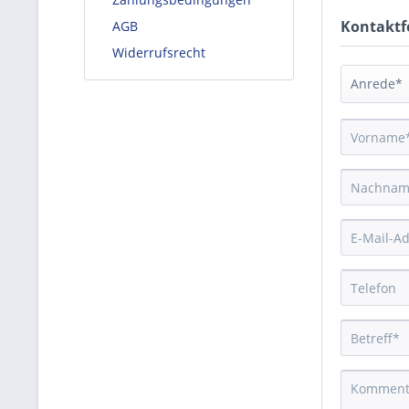
Kontaktf
AGB
Widerrufsrecht