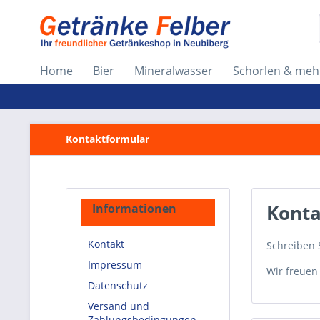
Home
Bier
Mineralwasser
Schorlen & meh
Kontaktformular
Konta
Informationen
Kontakt
Schreiben S
Impressum
Wir freuen
Datenschutz
Versand und
Zahlungsbedingungen