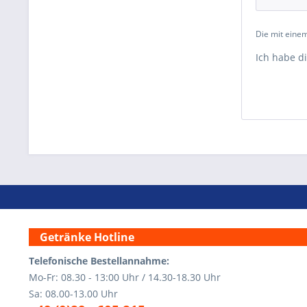
Die mit einem
Ich habe d
Getränke Hotline
Telefonische Bestellannahme:
Mo-Fr: 08.30 - 13:00 Uhr / 14.30-18.30 Uhr
Sa: 08.00-13.00 Uhr