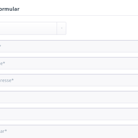
ormular