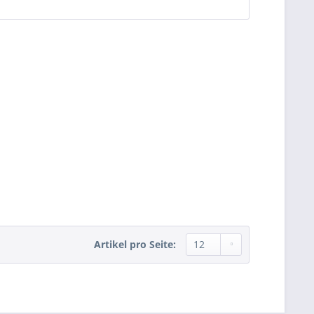
Artikel pro Seite: