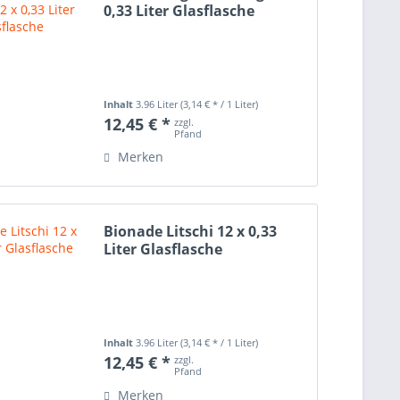
0,33 Liter Glasflasche
Inhalt
3.96 Liter
(3,14 € * / 1 Liter)
12,45 € *
zzgl.
Pfand
Merken
Bionade Litschi 12 x 0,33
Liter Glasflasche
Inhalt
3.96 Liter
(3,14 € * / 1 Liter)
12,45 € *
zzgl.
Pfand
Merken