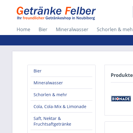
Home
Bier
Mineralwasser
Schorlen & meh
Bier
Produkte
Mineralwasser
Schorlen & mehr
Cola, Cola-Mix & Limonade
Saft, Nektar &
Fruchtsaftgetränke