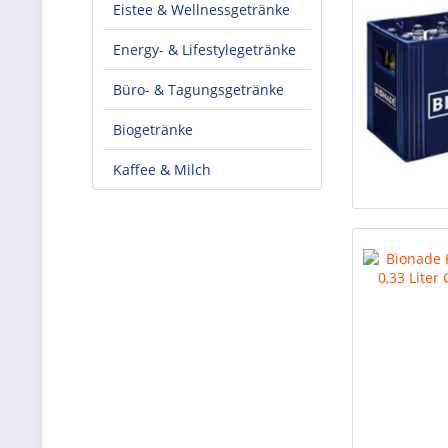
Eistee & Wellnessgetränke
Energy- & Lifestylegetränke
Büro- & Tagungsgetränke
Biogetränke
Kaffee & Milch