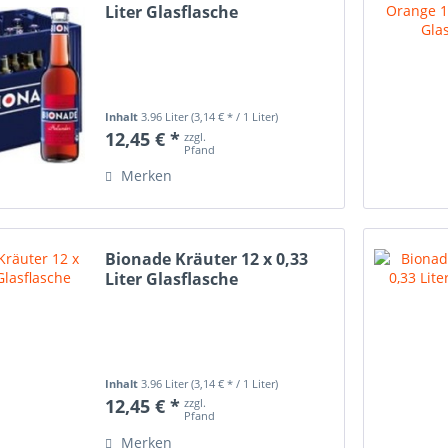
Liter Glasflasche
Inhalt
3.96 Liter
(3,14 € * / 1 Liter)
12,45 € *
zzgl.
Pfand
Merken
Bionade Kräuter 12 x 0,33
Liter Glasflasche
Inhalt
3.96 Liter
(3,14 € * / 1 Liter)
12,45 € *
zzgl.
Pfand
Merken