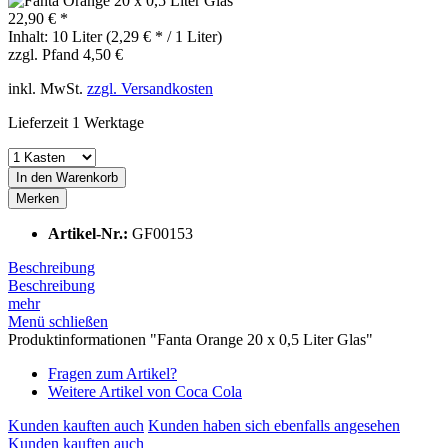
22,90 € *
Inhalt:
10 Liter (2,29 € * / 1 Liter)
zzgl. Pfand 4,50 €
inkl. MwSt.
zzgl. Versandkosten
Lieferzeit 1 Werktage
In den
Warenkorb
Merken
Artikel-Nr.:
GF00153
Beschreibung
Beschreibung
mehr
Menü schließen
Produktinformationen "Fanta Orange 20 x 0,5 Liter Glas"
Fragen zum Artikel?
Weitere Artikel von Coca Cola
Kunden kauften auch
Kunden haben sich ebenfalls angesehen
Kunden kauften auch