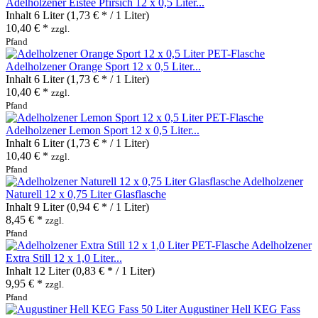
Adelholzener Eistee Pfirsich 12 x 0,5 Liter...
Inhalt
6 Liter
(1,73 € * / 1 Liter)
10,40 € *
zzgl.
Pfand
Adelholzener Orange Sport 12 x 0,5 Liter...
Inhalt
6 Liter
(1,73 € * / 1 Liter)
10,40 € *
zzgl.
Pfand
Adelholzener Lemon Sport 12 x 0,5 Liter...
Inhalt
6 Liter
(1,73 € * / 1 Liter)
10,40 € *
zzgl.
Pfand
Adelholzener
Naturell 12 x 0,75 Liter Glasflasche
Inhalt
9 Liter
(0,94 € * / 1 Liter)
8,45 € *
zzgl.
Pfand
Adelholzener
Extra Still 12 x 1,0 Liter...
Inhalt
12 Liter
(0,83 € * / 1 Liter)
9,95 € *
zzgl.
Pfand
Augustiner Hell KEG Fass