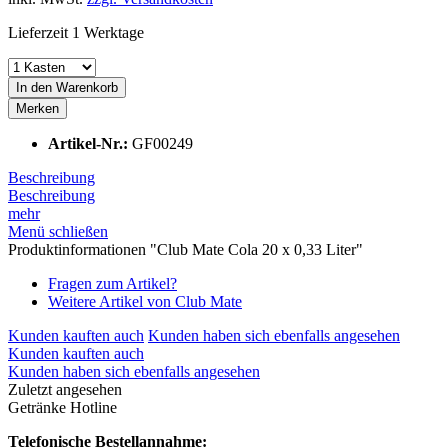
Lieferzeit 1 Werktage
In den
Warenkorb
Merken
Artikel-Nr.:
GF00249
Beschreibung
Beschreibung
mehr
Menü schließen
Produktinformationen "Club Mate Cola 20 x 0,33 Liter"
Fragen zum Artikel?
Weitere Artikel von Club Mate
Kunden kauften auch
Kunden haben sich ebenfalls angesehen
Kunden kauften auch
Kunden haben sich ebenfalls angesehen
Zuletzt angesehen
Getränke Hotline
Telefonische Bestellannahme: