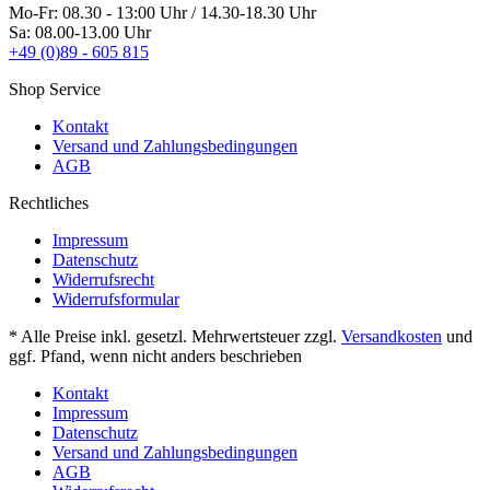
Mo-Fr: 08.30 - 13:00 Uhr / 14.30-18.30 Uhr
Sa: 08.00-13.00 Uhr
+49 (0)89 - 605 815
Shop Service
Kontakt
Versand und Zahlungsbedingungen
AGB
Rechtliches
Impressum
Datenschutz
Widerrufsrecht
Widerrufsformular
* Alle Preise inkl. gesetzl. Mehrwertsteuer zzgl.
Versandkosten
und
ggf. Pfand, wenn nicht anders beschrieben
Kontakt
Impressum
Datenschutz
Versand und Zahlungsbedingungen
AGB