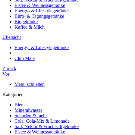
Eistee & Wellnessgetränke
Energy- & Lifestylegetränke
Büro- & Tagungsgetränke
Biogetränke
Kaffee & Milch
Übersicht
Energy- & Lifestylegetränke
Club Mate
Zurück
Vor
Menü schließen
Kategorien
Bier
Mineralwasser
Schorlen & mehr
Cola, Cola-Mix & Limonade
Saft, Nektar & Fruchtsaftgetränke
Eistee & Wellnessgetränke