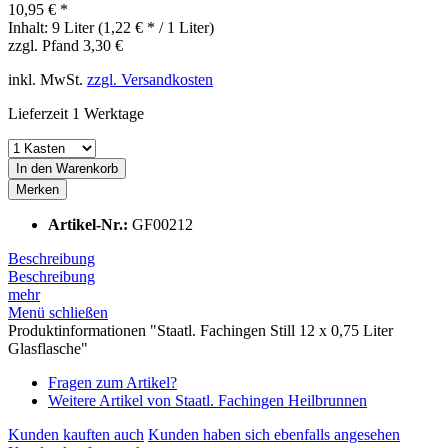
10,95 € *
Inhalt:
9 Liter (1,22 € * / 1 Liter)
zzgl. Pfand 3,30 €
inkl. MwSt.
zzgl. Versandkosten
Lieferzeit 1 Werktage
In den
Warenkorb
Merken
Artikel-Nr.:
GF00212
Beschreibung
Beschreibung
mehr
Menü schließen
Produktinformationen "Staatl. Fachingen Still 12 x 0,75 Liter
Glasflasche"
Fragen zum Artikel?
Weitere Artikel von Staatl. Fachingen Heilbrunnen
Kunden kauften auch
Kunden haben sich ebenfalls angesehen