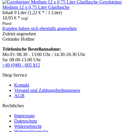
Gerolsteiner
Medium 12 x 0,75 Liter Glasflasche
Inhalt
9 Liter
(1,22 € * / 1 Liter)
10,95 € *
zzgl.
Pfand
Kunden haben sich ebenfalls angesehen
Zuletzt angesehen
Getränke Hotline
Telefonische Bestellannahme:
Mo-Fr: 08.30 - 13:00 Uhr / 14.30-18.30 Uhr
Sa: 08.00-13.00 Uhr
+49 (0)89 - 605 815
Shop Service
Kontakt
Versand und Zahlungsbedingungen
AGB
Rechtliches
Impressum
Datenschutz
Widerrufsrecht
Widerrufsformular