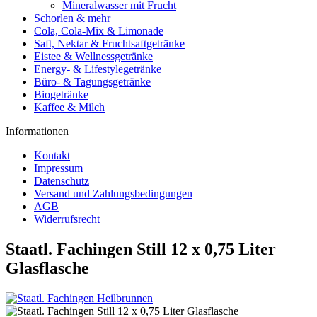
Mineralwasser mit Frucht
Schorlen & mehr
Cola, Cola-Mix & Limonade
Saft, Nektar & Fruchtsaftgetränke
Eistee & Wellnessgetränke
Energy- & Lifestylegetränke
Büro- & Tagungsgetränke
Biogetränke
Kaffee & Milch
Informationen
Kontakt
Impressum
Datenschutz
Versand und Zahlungsbedingungen
AGB
Widerrufsrecht
Staatl. Fachingen Still 12 x 0,75 Liter
Glasflasche