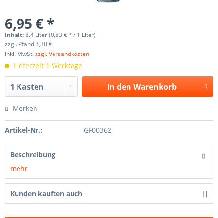
6,95 € *
Inhalt:
8.4 Liter (0,83 € * / 1 Liter)
zzgl. Pfand 3,30 €
inkl. MwSt.
zzgl. Versandkosten
Lieferzeit 1 Werktage
In den
Warenkorb
Merken
Artikel-Nr.:
GF00362
Beschreibung
mehr
Kunden kauften auch