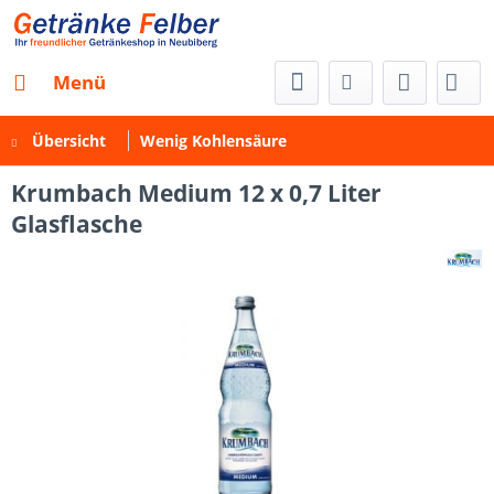
Menü
Übersicht
Wenig Kohlensäure
Krumbach Medium 12 x 0,7 Liter
Glasflasche