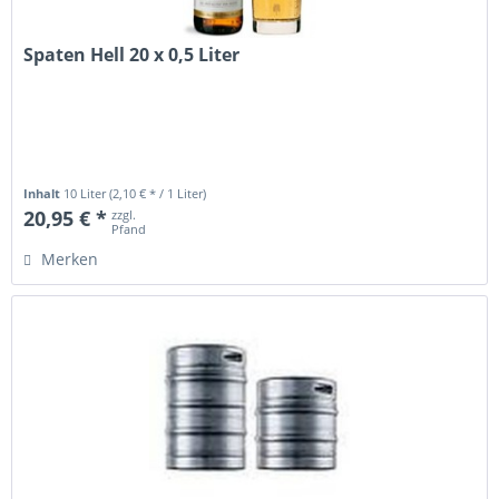
Spaten Hell 20 x 0,5 Liter
Inhalt
10 Liter
(2,10 € * / 1 Liter)
20,95 € *
zzgl.
Pfand
Merken