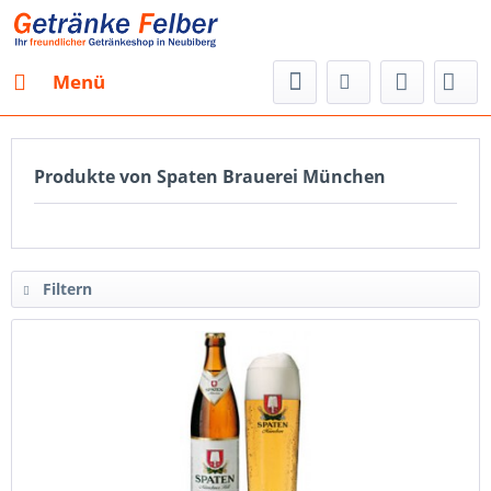
Menü
Produkte von Spaten Brauerei München
Filtern