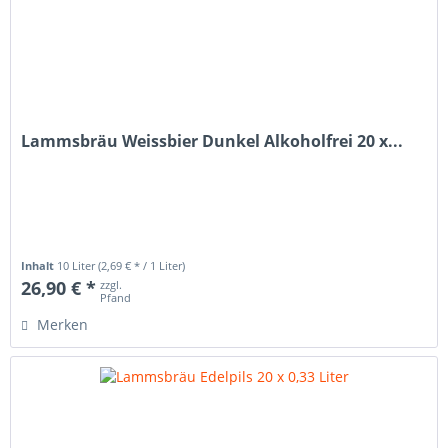
Lammsbräu Weissbier Dunkel Alkoholfrei 20 x...
Inhalt
10 Liter
(2,69 € * / 1 Liter)
26,90 € *
zzgl.
Pfand
Merken