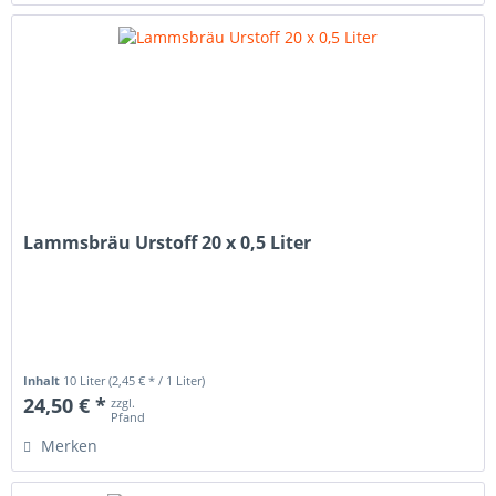
Lammsbräu Urstoff 20 x 0,5 Liter
Inhalt
10 Liter
(2,45 € * / 1 Liter)
24,50 € *
zzgl.
Pfand
Merken