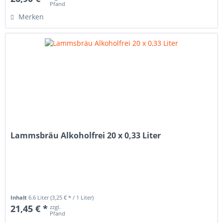
Pfand
Merken
Lammsbräu Alkoholfrei 20 x 0,33 Liter
Inhalt
6.6 Liter
(3,25 € * / 1 Liter)
21,45 € *
zzgl.
Pfand