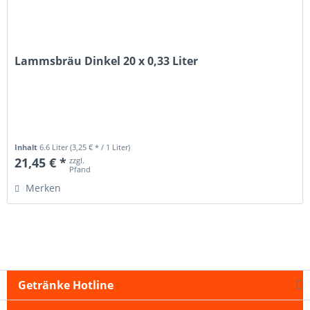
Lammsbräu Dinkel 20 x 0,33 Liter
Inhalt
6.6 Liter
(3,25 € * / 1 Liter)
21,45 € *
zzgl.
Pfand
Merken
Getränke Hotline