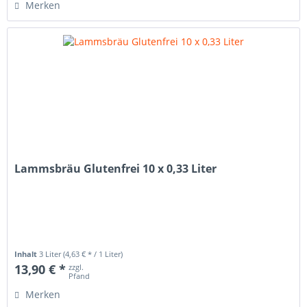
Merken
Lammsbräu Glutenfrei 10 x 0,33 Liter
Inhalt
3 Liter
(4,63 € * / 1 Liter)
13,90 € *
zzgl.
Pfand
Merken