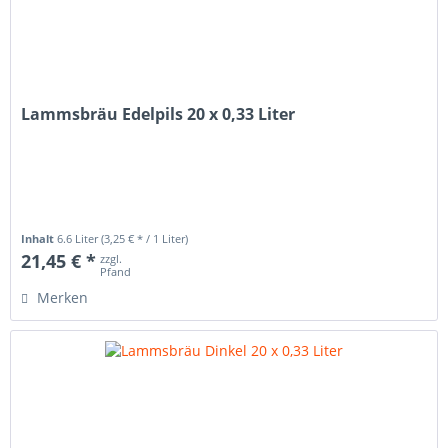
Lammsbräu Edelpils 20 x 0,33 Liter
Inhalt
6.6 Liter
(3,25 € * / 1 Liter)
21,45 € *
zzgl.
Pfand
Merken