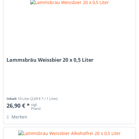
Lammsbräu Weissbier 20 x 0,5 Liter
Inhalt
10 Liter
(2,69 € * / 1 Liter)
26,90 € *
zzgl.
Pfand
Merken