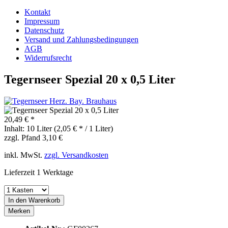
Kontakt
Impressum
Datenschutz
Versand und Zahlungsbedingungen
AGB
Widerrufsrecht
Tegernseer Spezial 20 x 0,5 Liter
20,49 € *
Inhalt:
10 Liter (2,05 € * / 1 Liter)
zzgl. Pfand 3,10 €
inkl. MwSt.
zzgl. Versandkosten
Lieferzeit 1 Werktage
In den
Warenkorb
Merken