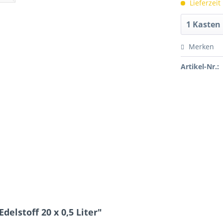
Lieferzeit
Merken
Artikel-Nr.:
elstoff 20 x 0,5 Liter"