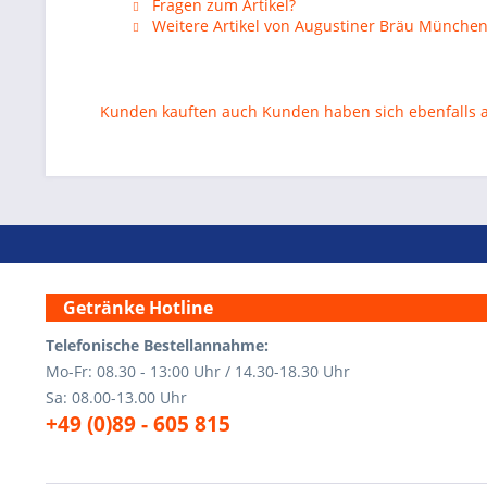
Fragen zum Artikel?
Weitere Artikel von Augustiner Bräu Münche
Kunden kauften auch
Kunden haben sich ebenfalls
Getränke Hotline
Telefonische Bestellannahme:
Mo-Fr: 08.30 - 13:00 Uhr / 14.30-18.30 Uhr
Sa: 08.00-13.00 Uhr
+49 (0)89 - 605 815