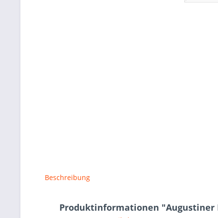
Beschreibung
Produktinformationen "Augustiner Ed