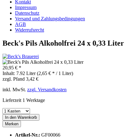
Kontakt
Impressum
Datenschutz
Versand und Zahlungsbedingungen
AGB
Widerrufsrecht
Beck's Pils Alkoholfrei 24 x 0,33 Liter
20,95 € *
Inhalt:
7.92 Liter (2,65 € * / 1 Liter)
zzgl. Pfand 3,42 €
inkl. MwSt.
zzgl. Versandkosten
Lieferzeit 1 Werktage
In den
Warenkorb
Merken
Artikel-Nr.:
GF00066