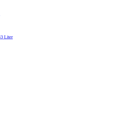
3 Liter