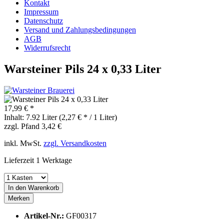
Kontakt
Impressum
Datenschutz
Versand und Zahlungsbedingungen
AGB
Widerrufsrecht
Warsteiner Pils 24 x 0,33 Liter
17,99 € *
Inhalt:
7.92 Liter (2,27 € * / 1 Liter)
zzgl. Pfand 3,42 €
inkl. MwSt.
zzgl. Versandkosten
Lieferzeit 1 Werktage
In den
Warenkorb
Merken
Artikel-Nr.:
GF00317