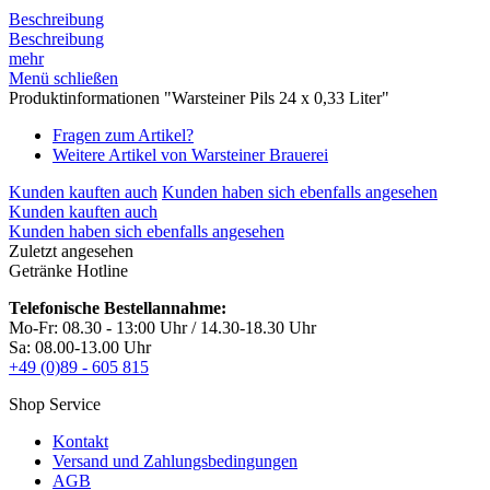
Beschreibung
Beschreibung
mehr
Menü schließen
Produktinformationen "Warsteiner Pils 24 x 0,33 Liter"
Fragen zum Artikel?
Weitere Artikel von Warsteiner Brauerei
Kunden kauften auch
Kunden haben sich ebenfalls angesehen
Kunden kauften auch
Kunden haben sich ebenfalls angesehen
Zuletzt angesehen
Getränke Hotline
Telefonische Bestellannahme:
Mo-Fr: 08.30 - 13:00 Uhr / 14.30-18.30 Uhr
Sa: 08.00-13.00 Uhr
+49 (0)89 - 605 815
Shop Service
Kontakt
Versand und Zahlungsbedingungen
AGB