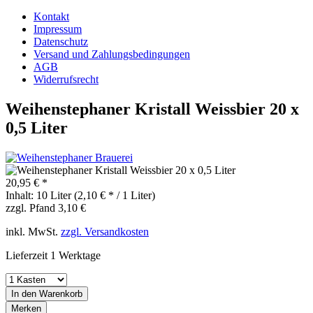
Kontakt
Impressum
Datenschutz
Versand und Zahlungsbedingungen
AGB
Widerrufsrecht
Weihenstephaner Kristall Weissbier 20 x
0,5 Liter
20,95 € *
Inhalt:
10 Liter (2,10 € * / 1 Liter)
zzgl. Pfand 3,10 €
inkl. MwSt.
zzgl. Versandkosten
Lieferzeit 1 Werktage
In den
Warenkorb
Merken