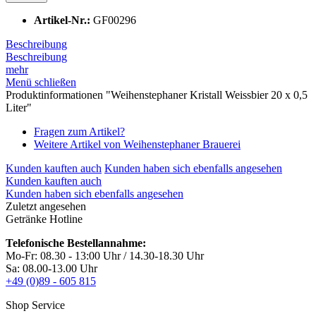
Artikel-Nr.:
GF00296
Beschreibung
Beschreibung
mehr
Menü schließen
Produktinformationen "Weihenstephaner Kristall Weissbier 20 x 0,5
Liter"
Fragen zum Artikel?
Weitere Artikel von Weihenstephaner Brauerei
Kunden kauften auch
Kunden haben sich ebenfalls angesehen
Kunden kauften auch
Kunden haben sich ebenfalls angesehen
Zuletzt angesehen
Getränke Hotline
Telefonische Bestellannahme:
Mo-Fr: 08.30 - 13:00 Uhr / 14.30-18.30 Uhr
Sa: 08.00-13.00 Uhr
+49 (0)89 - 605 815
Shop Service